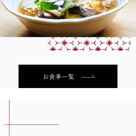
お食事一覧