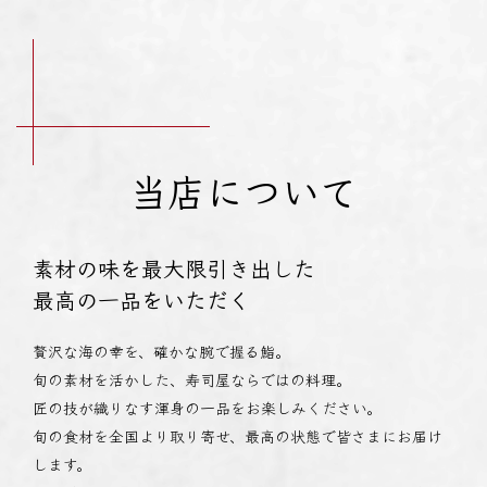
当店について
素材の味を最大限引き出した
最高の一品をいただく
贅沢な海の幸を、確かな腕で握る鮨。
旬の素材を活かした、寿司屋ならではの料理。
匠の技が織りなす渾身の一品をお楽しみください。
旬の食材を全国より取り寄せ、最高の状態で皆さまにお届け
します。