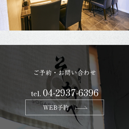
ご予約・お問い合わせ
04-2937-6396
tel.
WEB予約