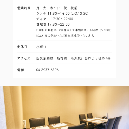
営業時間
月・火・木～日・祝・祝前
ランチ 11:30～14:00 (L.O.13:30)
ディナー 17:30～22:00
日曜日 17:30〜22:00
日曜日のお昼は、2名様以上で事前にコース料理（5,000円
以上）をご予約いただければ対応いたします。
定休日
水曜日
アクセス
西武池袋線・新宿線「所沢駅」西口より徒歩7分
電話
04-2937-6396