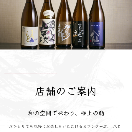
店舗のご案内
和の空間で味わう、極上の鮨
おひとりでも気軽にお楽しみいただけるカウンター席、
八名