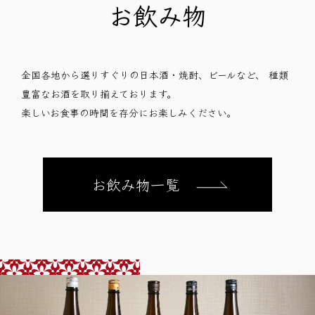
お飲み物
全国各地から選りすぐりの日本酒・焼酎、ビールなど、 種類
豊富なお酒を取り揃えております。
楽しいお食事の時間を存分にお楽しみください。
お飲み物一覧