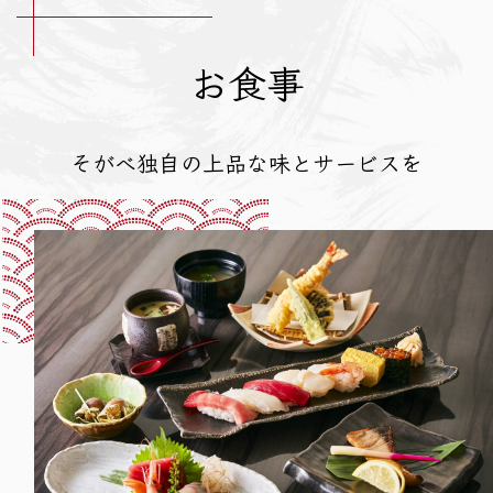
お食事
そがべ独自の上品な味とサービスを